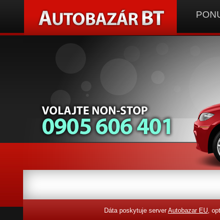
PONU
Dáta poskytuje server
Autobazar EU
, op