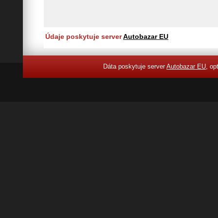
Údaje poskytuje server
Autobazar EU
Dáta poskytuje server
Autobazar EU
, op